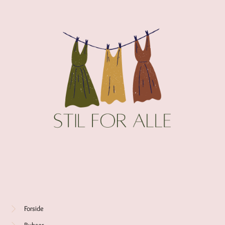
Forside