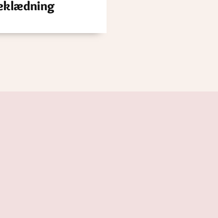
eklædning