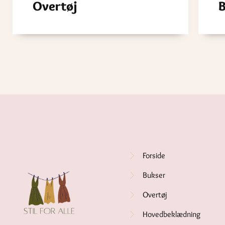
Overtøj
Forside
Bukser
Overtøj
Hovedbeklædning