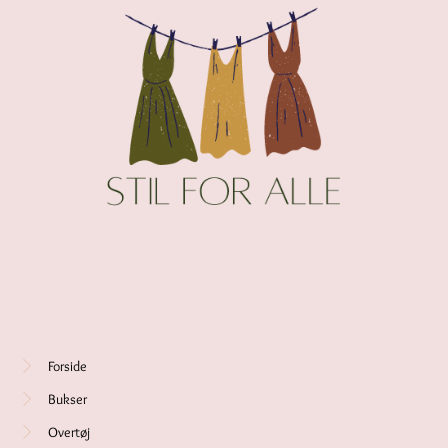
Forside
Bukser
Overtøj