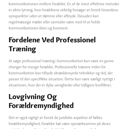
kommunikationen mellem forældre. En af de mest effektive metoder
er aktiv lytning, hvor forældrene virkelig forsøger at forstå hinandens
synspunkter uden at dømme eller afbryde. Desuden kan
regelmæssige møder eller samtaler være med til at holde
kommunikationen åben og konstant.
Fordelene Ved Professionel
Træning
At søge professionel træning i kommunikation kan være en game-
changer for mange forældre. Professionelle trænere inden for
kommunikation kan tilbyde skræddersyede teknikker og råd, der
passer til den specifikke situation. Dette kan være særligt nyttigt i
situationer, hvor der er dybe uenigheder eller tidligere konflikter.
Lovgivning Og
Forældremyndighed
Det er også vigtigt at forstå de juridiske aspekter af fælles
forældremyndighed. Forældre bør være opmærksomme på deres