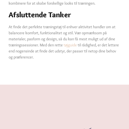
kombinere for at skabe forskellige looks til træningen.
Afsluttende Tanker
At finde det perfekte træningstøj til enhver aktivitet handler om at
balancere komfort, funktionalitet og stil. Vær opmærksom på
materialer, pasform og design, så du kan få mest muligt ud af dine
træningssessioner. Med den rette
tøjguide
til rådighed, er det lettere
end nogensinde at finde det udstyr, der passer til netop dine behov
og præferencer.