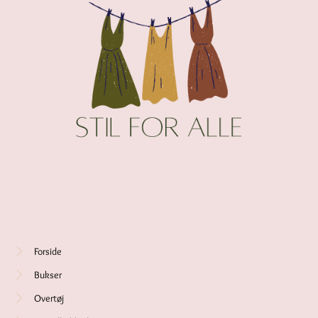
Forside
Bukser
Overtøj