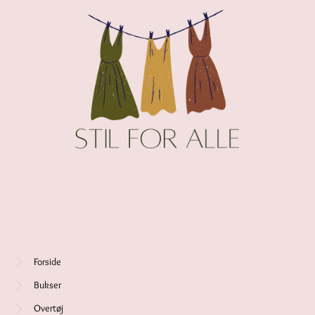
Forside
Bukser
Overtøj